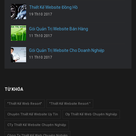
Thiết Kế Website Đồng Hồ
19 Th10 2017
Gói Quản Trị Website Bán Hàng
11 Th10 2017
Gói Quản Trị Website Cho Doanh Nghiệp
11 Th10 2017
TỪ KHÓA
"Thiết Kế Web Resort"
"Thiết Kế Website Resort "
Chuyên Thiết Kế Website Uy Tín
Cty Thiết Kế Web Chuyên Nghiệp
CTy Thiết Kế Website Chuyên Nghiệp
Công Ty Thiết Kế Web Chuyên Nghiệp