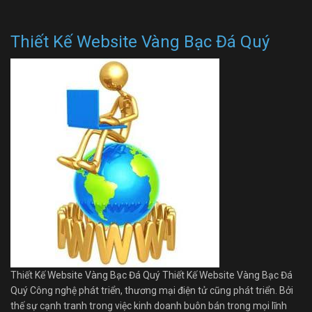
Thiết Kế Website Vàng Bạc Đá Quý
Thiết Kế Website Vàng Bạc Đá Quý Thiết Kế Website Vàng Bạc Đá
Quý Công nghệ phát triển, thương mại điện tử cũng phát triển. Bởi
thế sự cạnh tranh trong việc kinh doanh buôn bán trong mọi lĩnh