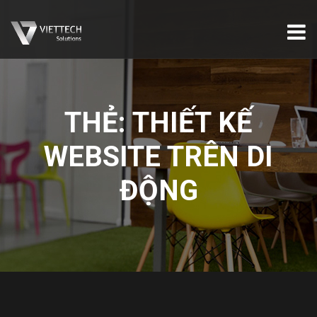
THẺ:
THIẾT KẾ
WEBSITE TRÊN DI
ĐỘNG