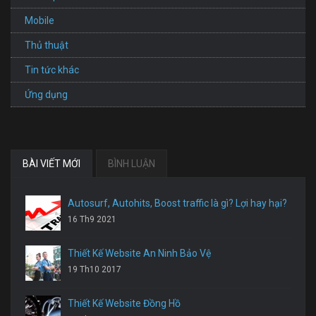
Mobile
Thủ thuật
Tin tức khác
Ứng dụng
BÀI VIẾT MỚI
BÌNH LUẬN
Autosurf, Autohits, Boost traffic là gì? Lợi hay hại?
16 Th9 2021
Thiết Kế Website An Ninh Bảo Vệ
19 Th10 2017
Thiết Kế Website Đồng Hồ