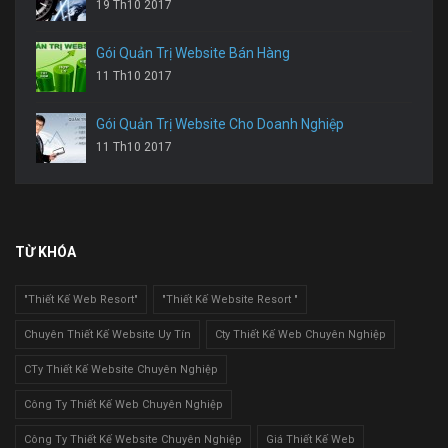
19 Th10 2017
Gói Quản Trị Website Bán Hàng
11 Th10 2017
Gói Quản Trị Website Cho Doanh Nghiệp
11 Th10 2017
TỪ KHÓA
"Thiết Kế Web Resort"
"Thiết Kế Website Resort "
Chuyên Thiết Kế Website Uy Tín
Cty Thiết Kế Web Chuyên Nghiệp
CTy Thiết Kế Website Chuyên Nghiệp
Công Ty Thiết Kế Web Chuyên Nghiệp
Công Ty Thiết Kế Website Chuyên Nghiệp
Giá Thiết Kế Web