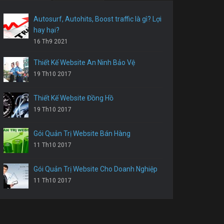
Autosurf, Autohits, Boost traffic là gì? Lợi
hay hại?
16 Th9 2021
Thiết Kế Website An Ninh Bảo Vệ
19 Th10 2017
Thiết Kế Website Đồng Hồ
19 Th10 2017
Gói Quản Trị Website Bán Hàng
11 Th10 2017
Gói Quản Trị Website Cho Doanh Nghiệp
11 Th10 2017