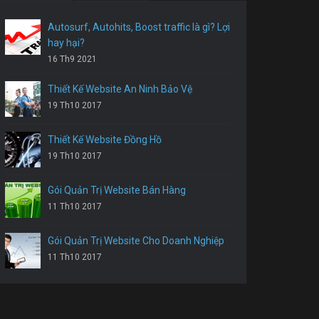
Autosurf, Autohits, Boost traffic là gì? Lợi
hay hại?
16 Th9 2021
Thiết Kế Website An Ninh Bảo Vệ
19 Th10 2017
Thiết Kế Website Đồng Hồ
19 Th10 2017
Gói Quản Trị Website Bán Hàng
11 Th10 2017
Gói Quản Trị Website Cho Doanh Nghiệp
11 Th10 2017