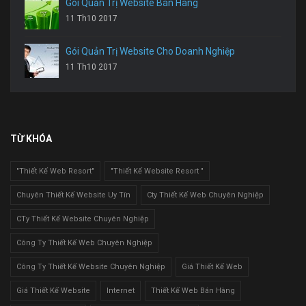
Gói Quản Trị Website Bán Hàng
11 Th10 2017
Gói Quản Trị Website Cho Doanh Nghiệp
11 Th10 2017
TỪ KHÓA
"Thiết Kế Web Resort"
"Thiết Kế Website Resort "
Chuyên Thiết Kế Website Uy Tín
Cty Thiết Kế Web Chuyên Nghiệp
CTy Thiết Kế Website Chuyên Nghiệp
Công Ty Thiết Kế Web Chuyên Nghiệp
Công Ty Thiết Kế Website Chuyên Nghiệp
Giá Thiết Kế Web
Giá Thiết Kế Website
Internet
Thiết Kế Web Bán Hàng