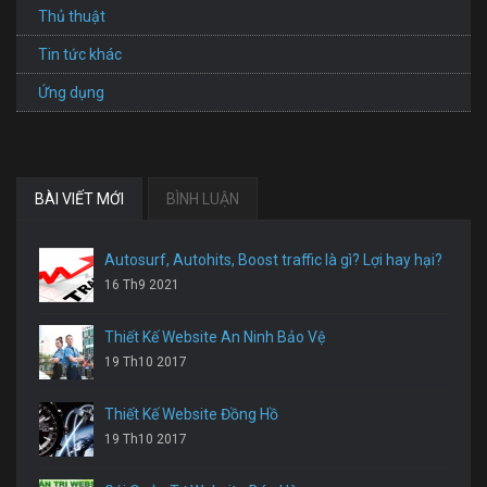
Thủ thuật
Tin tức khác
Ứng dụng
BÀI VIẾT MỚI
BÌNH LUẬN
Autosurf, Autohits, Boost traffic là gì? Lợi hay hại?
16 Th9 2021
Thiết Kế Website An Ninh Bảo Vệ
19 Th10 2017
Thiết Kế Website Đồng Hồ
19 Th10 2017