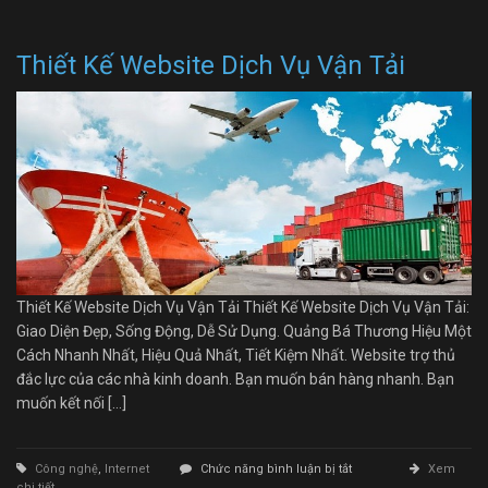
Thiết Kế Website Dịch Vụ Vận Tải
Thiết Kế Website Dịch Vụ Vận Tải Thiết Kế Website Dịch Vụ Vận Tải:
Giao Diện Đẹp, Sống Động, Dễ Sử Dụng. Quảng Bá Thương Hiệu Một
Cách Nhanh Nhất, Hiệu Quả Nhất, Tiết Kiệm Nhất. Website trợ thủ
đắc lực của các nhà kinh doanh. Bạn muốn bán hàng nhanh. Bạn
muốn kết nối […]
ở
Công nghệ
,
Internet
Chức năng bình luận bị tắt
Xem
Thiết
chi tiết