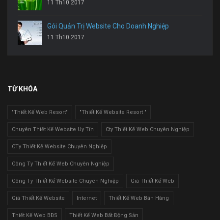
11 Th10 2017
Gói Quản Trị Website Cho Doanh Nghiệp
11 Th10 2017
TỪ KHÓA
"Thiết Kế Web Resort"
"Thiết Kế Website Resort "
Chuyên Thiết Kế Website Uy Tín
Cty Thiết Kế Web Chuyên Nghiệp
CTy Thiết Kế Website Chuyên Nghiệp
Công Ty Thiết Kế Web Chuyên Nghiệp
Công Ty Thiết Kế Website Chuyên Nghiệp
Giá Thiết Kế Web
Giá Thiết Kế Website
Internet
Thiết Kế Web Bán Hàng
Thiết Kế Web BĐS
Thiết Kế Web Bất Động Sản