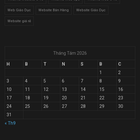
Web Giáo Dục
Website Bán Hàng
Website Giáo Dục
Website giá rẻ
Tháng Tám 2026
H
B
T
N
S
B
C
1
2
3
4
5
6
7
8
9
10
11
12
13
14
15
16
17
18
19
20
21
22
23
24
25
26
27
28
29
30
31
« Th9