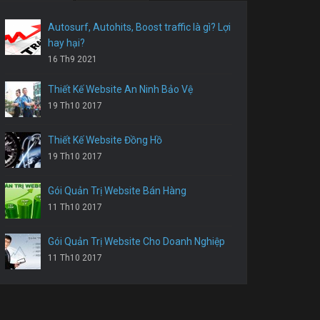
Autosurf, Autohits, Boost traffic là gì? Lợi
hay hại?
16 Th9 2021
Thiết Kế Website An Ninh Bảo Vệ
19 Th10 2017
Thiết Kế Website Đồng Hồ
19 Th10 2017
Gói Quản Trị Website Bán Hàng
11 Th10 2017
Gói Quản Trị Website Cho Doanh Nghiệp
11 Th10 2017