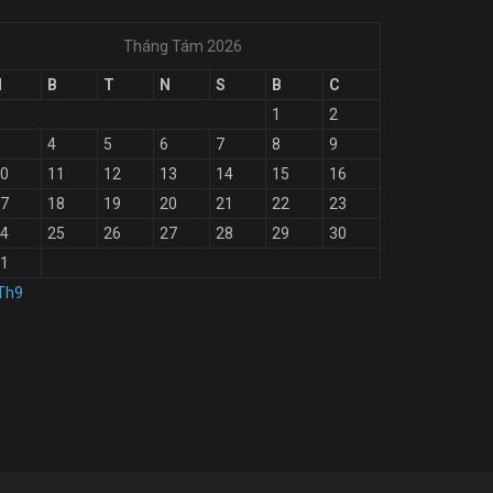
Tháng Tám 2026
H
B
T
N
S
B
C
1
2
4
5
6
7
8
9
0
11
12
13
14
15
16
7
18
19
20
21
22
23
4
25
26
27
28
29
30
1
Th9