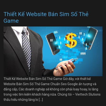
Thiết Kế Website Bán Sim Số Thẻ
Game
Thiết Kế Website Bán Sim Số Thẻ Game Giờ đây, với thiết kế
Website Bán Sim Số Thẻ Game Chuẩn Seo Google ấn tượng và
đẳng cấp, Các doanh nghiệp sẽ không còn phải loay hoay, lo lắng
trong việc tìm kiếm khách hàng nữa. Chúng tôi – Viettech Slutions
thấu hiểu những lắng lo […]