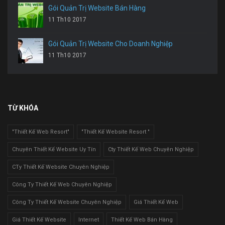
Gói Quản Trị Website Bán Hàng
11 Th10 2017
Gói Quản Trị Website Cho Doanh Nghiệp
11 Th10 2017
TỪ KHÓA
"Thiết Kế Web Resort"
"Thiết Kế Website Resort "
Chuyên Thiết Kế Website Uy Tín
Cty Thiết Kế Web Chuyên Nghiệp
CTy Thiết Kế Website Chuyên Nghiệp
Công Ty Thiết Kế Web Chuyên Nghiệp
Công Ty Thiết Kế Website Chuyên Nghiệp
Giá Thiết Kế Web
Giá Thiết Kế Website
Internet
Thiết Kế Web Bán Hàng