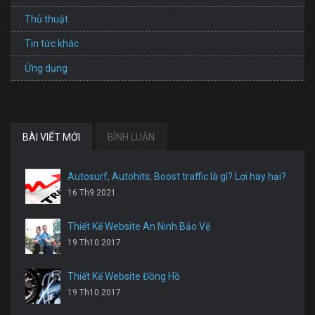
Thủ thuật
Tin tức khác
Ứng dụng
BÀI VIẾT MỚI
BÌNH LUẬN
Autosurf, Autohits, Boost traffic là gì? Lợi hay hại?
16 Th9 2021
Thiết Kế Website An Ninh Bảo Vệ
19 Th10 2017
Thiết Kế Website Đồng Hồ
19 Th10 2017