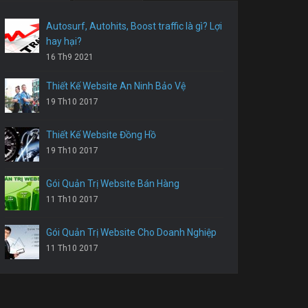
Autosurf, Autohits, Boost traffic là gì? Lợi
hay hại?
16 Th9 2021
Thiết Kế Website An Ninh Bảo Vệ
19 Th10 2017
Thiết Kế Website Đồng Hồ
19 Th10 2017
Gói Quản Trị Website Bán Hàng
11 Th10 2017
Gói Quản Trị Website Cho Doanh Nghiệp
11 Th10 2017