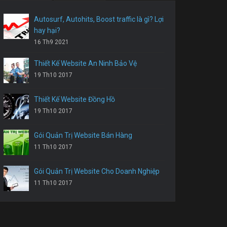
Autosurf, Autohits, Boost traffic là gì? Lợi
hay hại?
16 Th9 2021
Thiết Kế Website An Ninh Bảo Vệ
19 Th10 2017
Thiết Kế Website Đồng Hồ
19 Th10 2017
Gói Quản Trị Website Bán Hàng
11 Th10 2017
Gói Quản Trị Website Cho Doanh Nghiệp
11 Th10 2017