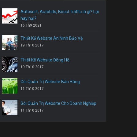
Autosurf, Autohits, Boost traffic là gì? Lợi
hay hại?
16 Th9 2021
Thiết Kế Website An Ninh Bảo Vệ
19 Th10 2017
Thiết Kế Website Đồng Hồ
19 Th10 2017
Gói Quản Trị Website Bán Hàng
11 Th10 2017
Gói Quản Trị Website Cho Doanh Nghiệp
11 Th10 2017