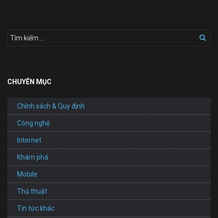
Xưởng
Gỗ
CHUYÊN MỤC
Chính sách & Quy định
Công nghệ
Internet
Khám phá
Mobile
Thủ thuật
Tin tức khác