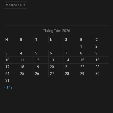
Website giá rẻ
Tháng Tám 2026
H
B
T
N
S
B
C
1
2
3
4
5
6
7
8
9
10
11
12
13
14
15
16
17
18
19
20
21
22
23
24
25
26
27
28
29
30
31
« Th9