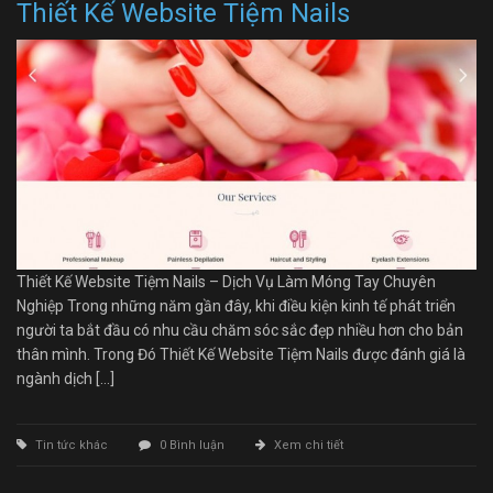
Thiết Kế Website Tiệm Nails
Thiết Kế Website Tiệm Nails – Dịch Vụ Làm Móng Tay Chuyên
Nghiệp Trong những năm gần đây, khi điều kiện kinh tế phát triển
người ta bắt đầu có nhu cầu chăm sóc sắc đẹp nhiều hơn cho bản
thân mình. Trong Đó Thiết Kế Website Tiệm Nails được đánh giá là
ngành dịch […]
Tin tức khác
0 Bình luận
Xem chi tiết