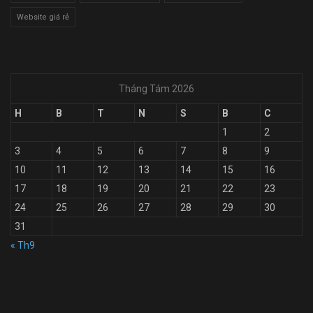
Website giá rẻ
Tháng Tám 2026
H
B
T
N
S
B
C
1
2
3
4
5
6
7
8
9
10
11
12
13
14
15
16
17
18
19
20
21
22
23
24
25
26
27
28
29
30
31
« Th9