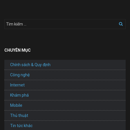
CHUYÊN MỤC
Chính sách & Quy định
Công nghệ
Internet
Khám phá
Mobile
Thủ thuật
Tin tức khác