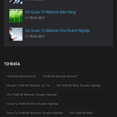
Gói Quản Trị Website Bán Hàng
11 Th10 2017
Gói Quản Trị Website Cho Doanh Nghiệp
11 Th10 2017
TỪ KHÓA
"Thiết Kế Web Resort"
"Thiết Kế Website Resort "
Chuyên Thiết Kế Website Uy Tín
Cty Thiết Kế Web Chuyên Nghiệp
CTy Thiết Kế Website Chuyên Nghiệp
Công Ty Thiết Kế Web Chuyên Nghiệp
Công Ty Thiết Kế Website Chuyên Nghiệp
Giá Thiết Kế Web