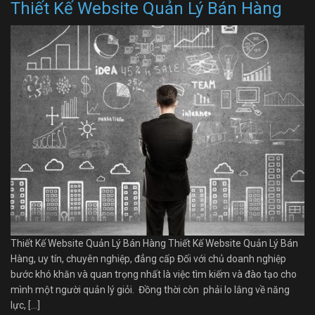
Thiết Kế Website Quản Lý Bán Hàng
Thiết Kế Website Quản Lý Bán Hàng Thiết Kế Website Quản Lý Bán
Hàng, uy tín, chuyên nghiệp, đẳng cấp Đối với chủ doanh nghiệp
bước khó khăn và quan trọng nhất là việc tìm kiếm và đào tạo cho
mình một người quản lý giỏi. Đồng thời còn phải lo lắng về năng
lực, […]