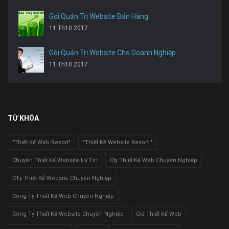
Gói Quản Trị Website Bán Hàng
11 Th10 2017
Gói Quản Trị Website Cho Doanh Nghiệp
11 Th10 2017
TỪ KHÓA
"Thiết Kế Web Resort"
"Thiết Kế Website Resort "
Chuyên Thiết Kế Website Uy Tín
Cty Thiết Kế Web Chuyên Nghiệp
CTy Thiết Kế Website Chuyên Nghiệp
Công Ty Thiết Kế Web Chuyên Nghiệp
Công Ty Thiết Kế Website Chuyên Nghiệp
Giá Thiết Kế Web