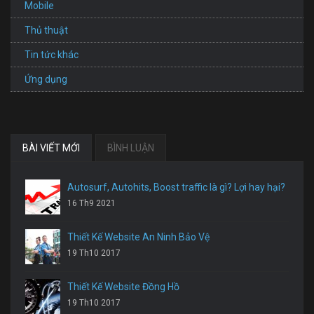
Mobile
Thủ thuật
Tin tức khác
Ứng dụng
BÀI VIẾT MỚI
BÌNH LUẬN
Autosurf, Autohits, Boost traffic là gì? Lợi hay hại?
16 Th9 2021
Thiết Kế Website An Ninh Bảo Vệ
19 Th10 2017
Thiết Kế Website Đồng Hồ
19 Th10 2017