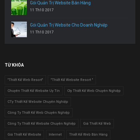
Gói Quản Trị Website Bán Hàng
11 Th10 2017
Gói Quản Trị Website Cho Doanh Nghiệp
11 Th10 2017
TỪ KHÓA
"Thiết Kế Web Resort"
"Thiết Kế Website Resort "
Chuyên Thiết Kế Website Uy Tín
Cty Thiết Kế Web Chuyên Nghiệp
CTy Thiết Kế Website Chuyên Nghiệp
Công Ty Thiết Kế Web Chuyên Nghiệp
Công Ty Thiết Kế Website Chuyên Nghiệp
Giá Thiết Kế Web
Giá Thiết Kế Website
Internet
Thiết Kế Web Bán Hàng