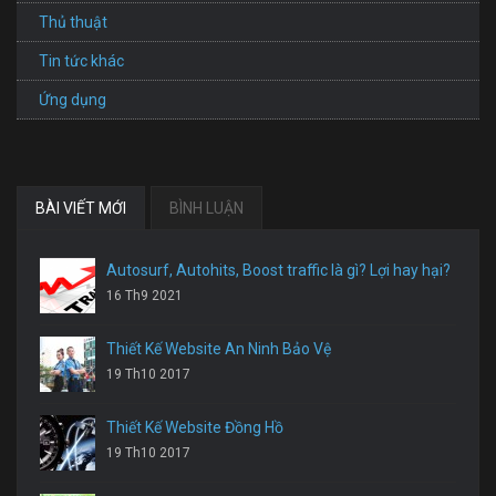
Thủ thuật
Tin tức khác
Ứng dụng
BÀI VIẾT MỚI
BÌNH LUẬN
Autosurf, Autohits, Boost traffic là gì? Lợi hay hại?
16 Th9 2021
Thiết Kế Website An Ninh Bảo Vệ
19 Th10 2017
Thiết Kế Website Đồng Hồ
19 Th10 2017