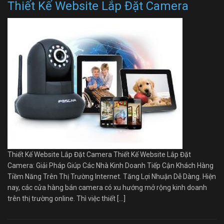
Thiết Kế Website Lắp Đặt Camera
Thiết Kế Website Lắp Đặt Camera Thiết Kế Website Lắp Đặt
Camera: Giải Pháp Giúp Các Nhà Kinh Doanh Tiếp Cận Khách Hàng
Tiềm Năng Trên Thị Trường Internet. Tăng Lợi Nhuận Dễ Dàng. Hiện
nay, các cửa hàng bán camera có xu hướng mở rộng kinh doanh
trên thị trường online. Thì việc thiết […]