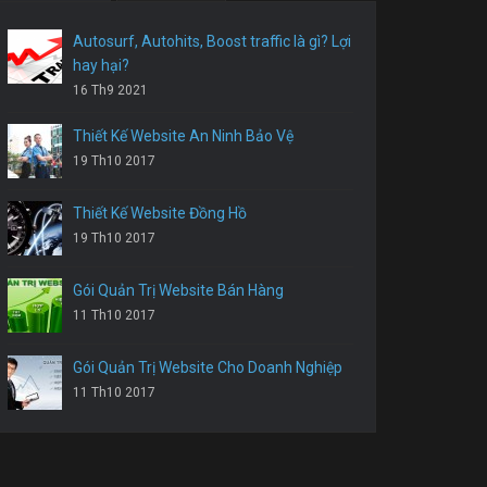
Autosurf, Autohits, Boost traffic là gì? Lợi
hay hại?
16 Th9 2021
Thiết Kế Website An Ninh Bảo Vệ
19 Th10 2017
Thiết Kế Website Đồng Hồ
19 Th10 2017
Gói Quản Trị Website Bán Hàng
11 Th10 2017
Gói Quản Trị Website Cho Doanh Nghiệp
11 Th10 2017