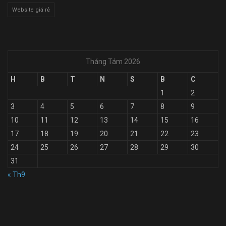
Website giá rẻ
Tháng Tám 2026
H
B
T
N
S
B
C
1
2
3
4
5
6
7
8
9
10
11
12
13
14
15
16
17
18
19
20
21
22
23
24
25
26
27
28
29
30
31
« Th9