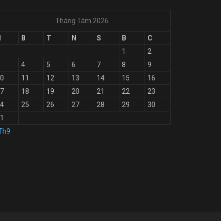
Tháng Tám 2026
H
B
T
N
S
B
C
1
2
4
5
6
7
8
9
0
11
12
13
14
15
16
7
18
19
20
21
22
23
4
25
26
27
28
29
30
1
Th9