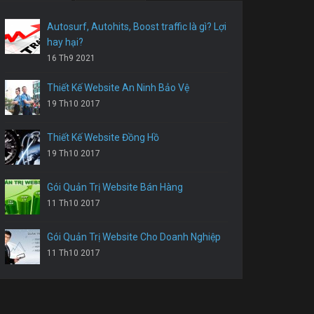
Autosurf, Autohits, Boost traffic là gì? Lợi
hay hại?
16 Th9 2021
Thiết Kế Website An Ninh Bảo Vệ
19 Th10 2017
Thiết Kế Website Đồng Hồ
19 Th10 2017
Gói Quản Trị Website Bán Hàng
11 Th10 2017
Gói Quản Trị Website Cho Doanh Nghiệp
11 Th10 2017