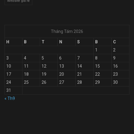
Website giá rẻ
Tháng Tám 2026
H
B
T
N
S
B
C
1
2
3
4
5
6
7
8
9
10
11
12
13
14
15
16
17
18
19
20
21
22
23
24
25
26
27
28
29
30
31
« Th9