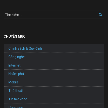
CHUYÊN MỤC
Chính sách & Quy định
Công nghệ
Internet
Khám phá
Mobile
Thủ thuật
Tin tức khác
Ứng dụng