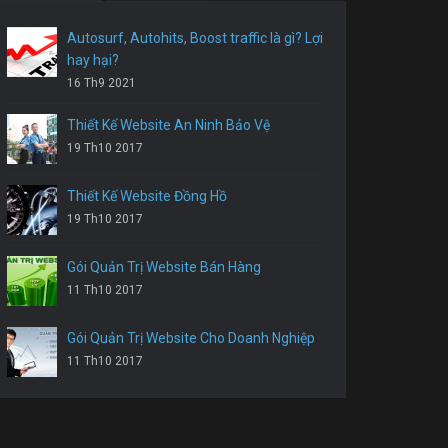
Autosurf, Autohits, Boost traffic là gì? Lợi
hay hại?
16 Th9 2021
Thiết Kế Website An Ninh Bảo Vệ
19 Th10 2017
Thiết Kế Website Đồng Hồ
19 Th10 2017
Gói Quản Trị Website Bán Hàng
11 Th10 2017
Gói Quản Trị Website Cho Doanh Nghiệp
11 Th10 2017