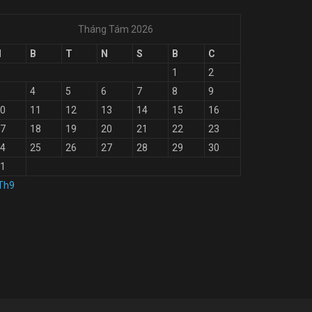
Tháng Tám 2026
H
B
T
N
S
B
C
1
2
4
5
6
7
8
9
0
11
12
13
14
15
16
7
18
19
20
21
22
23
4
25
26
27
28
29
30
1
Th9