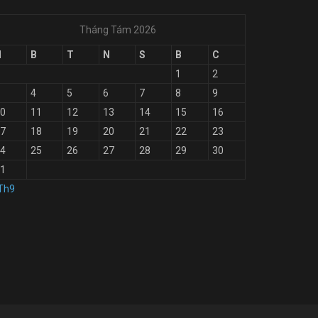
Tháng Tám 2026
H
B
T
N
S
B
C
1
2
4
5
6
7
8
9
0
11
12
13
14
15
16
7
18
19
20
21
22
23
4
25
26
27
28
29
30
1
Th9