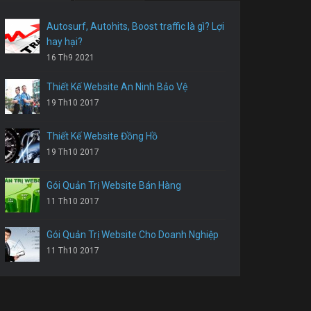
Autosurf, Autohits, Boost traffic là gì? Lợi
hay hại?
16 Th9 2021
Thiết Kế Website An Ninh Bảo Vệ
19 Th10 2017
Thiết Kế Website Đồng Hồ
19 Th10 2017
Gói Quản Trị Website Bán Hàng
11 Th10 2017
Gói Quản Trị Website Cho Doanh Nghiệp
11 Th10 2017