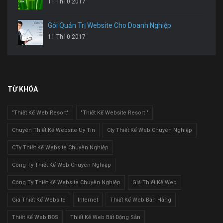
11 Th10 2017
Gói Quản Trị Website Cho Doanh Nghiệp
11 Th10 2017
TỪ KHÓA
"Thiết Kế Web Resort"
"Thiết Kế Website Resort "
Chuyên Thiết Kế Website Uy Tín
Cty Thiết Kế Web Chuyên Nghiệp
CTy Thiết Kế Website Chuyên Nghiệp
Công Ty Thiết Kế Web Chuyên Nghiệp
Công Ty Thiết Kế Website Chuyên Nghiệp
Giá Thiết Kế Web
Giá Thiết Kế Website
Internet
Thiết Kế Web Bán Hàng
Thiết Kế Web BĐS
Thiết Kế Web Bất Động Sản