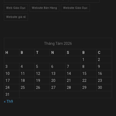
Web Giáo Dục
Website Bán Hàng
Website Giáo Dục
Website giá rẻ
Tháng Tám 2026
H
B
T
N
S
B
C
1
2
3
4
5
6
7
8
9
10
11
12
13
14
15
16
17
18
19
20
21
22
23
24
25
26
27
28
29
30
31
« Th9