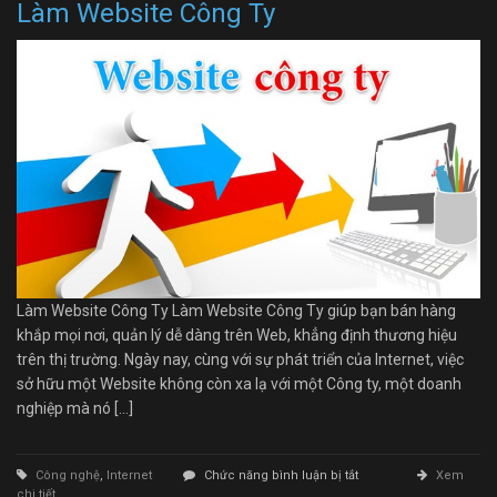
Làm Website Công Ty
Làm Website Công Ty Làm Website Công Ty giúp bạn bán hàng
khắp mọi nơi, quản lý dễ dàng trên Web, khẳng định thương hiệu
trên thị trường. Ngày nay, cùng với sự phát triển của Internet, việc
sở hữu một Website không còn xa lạ với một Công ty, một doanh
nghiệp mà nó […]
ở
Công nghệ
,
Internet
Chức năng bình luận bị tắt
Xem
Làm
chi tiết