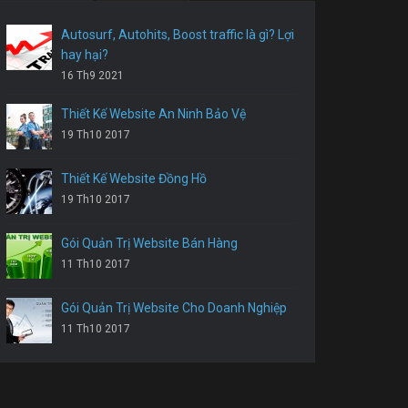
Autosurf, Autohits, Boost traffic là gì? Lợi
hay hại?
16 Th9 2021
Thiết Kế Website An Ninh Bảo Vệ
19 Th10 2017
Thiết Kế Website Đồng Hồ
19 Th10 2017
Gói Quản Trị Website Bán Hàng
11 Th10 2017
Gói Quản Trị Website Cho Doanh Nghiệp
11 Th10 2017