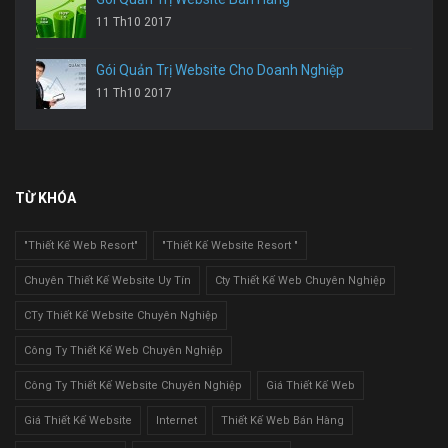
11 Th10 2017
Gói Quản Trị Website Cho Doanh Nghiệp
11 Th10 2017
TỪ KHÓA
"Thiết Kế Web Resort"
"Thiết Kế Website Resort "
Chuyên Thiết Kế Website Uy Tín
Cty Thiết Kế Web Chuyên Nghiệp
CTy Thiết Kế Website Chuyên Nghiệp
Công Ty Thiết Kế Web Chuyên Nghiệp
Công Ty Thiết Kế Website Chuyên Nghiệp
Giá Thiết Kế Web
Giá Thiết Kế Website
Internet
Thiết Kế Web Bán Hàng