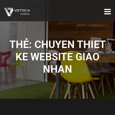
THẺ:
CHUYEN THIET
KE WEBSITE GIAO
NHAN