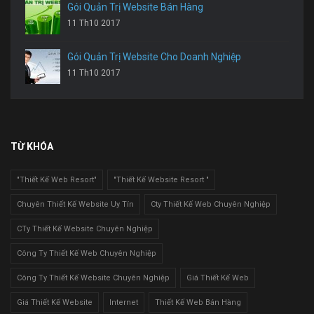
Gói Quản Trị Website Bán Hàng
11 Th10 2017
Gói Quản Trị Website Cho Doanh Nghiệp
11 Th10 2017
TỪ KHÓA
"Thiết Kế Web Resort"
"Thiết Kế Website Resort "
Chuyên Thiết Kế Website Uy Tín
Cty Thiết Kế Web Chuyên Nghiệp
CTy Thiết Kế Website Chuyên Nghiệp
Công Ty Thiết Kế Web Chuyên Nghiệp
Công Ty Thiết Kế Website Chuyên Nghiệp
Giá Thiết Kế Web
Giá Thiết Kế Website
Internet
Thiết Kế Web Bán Hàng