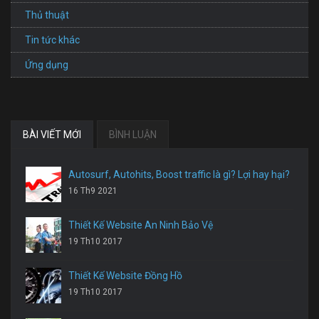
Thủ thuật
Tin tức khác
Ứng dụng
BÀI VIẾT MỚI
BÌNH LUẬN
Autosurf, Autohits, Boost traffic là gì? Lợi hay hại?
16 Th9 2021
Thiết Kế Website An Ninh Bảo Vệ
19 Th10 2017
Thiết Kế Website Đồng Hồ
19 Th10 2017