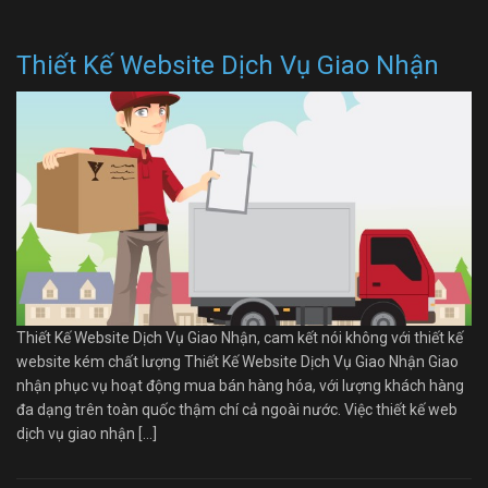
Thiết Kế Website Dịch Vụ Giao Nhận
Thiết Kế Website Dịch Vụ Giao Nhận, cam kết nói không với thiết kế
website kém chất lượng Thiết Kế Website Dịch Vụ Giao Nhận Giao
nhận phục vụ hoạt động mua bán hàng hóa, với lượng khách hàng
đa dạng trên toàn quốc thậm chí cả ngoài nước. Việc thiết kế web
dịch vụ giao nhận […]