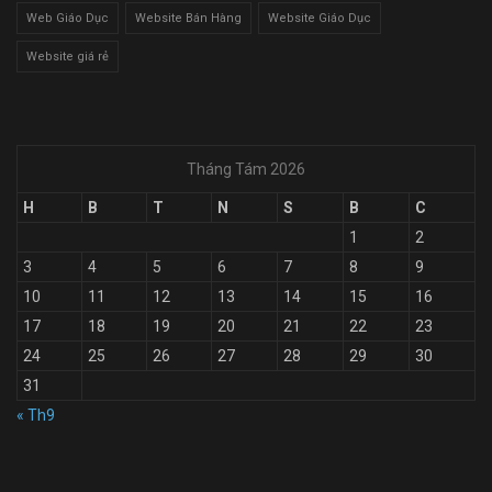
Web Giáo Dục
Website Bán Hàng
Website Giáo Dục
Website giá rẻ
Tháng Tám 2026
H
B
T
N
S
B
C
1
2
3
4
5
6
7
8
9
10
11
12
13
14
15
16
17
18
19
20
21
22
23
24
25
26
27
28
29
30
31
« Th9