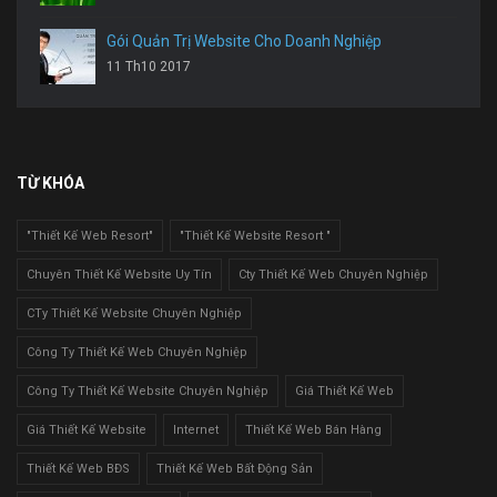
Gói Quản Trị Website Cho Doanh Nghiệp
11 Th10 2017
TỪ KHÓA
"Thiết Kế Web Resort"
"Thiết Kế Website Resort "
Chuyên Thiết Kế Website Uy Tín
Cty Thiết Kế Web Chuyên Nghiệp
CTy Thiết Kế Website Chuyên Nghiệp
Công Ty Thiết Kế Web Chuyên Nghiệp
Công Ty Thiết Kế Website Chuyên Nghiệp
Giá Thiết Kế Web
Giá Thiết Kế Website
Internet
Thiết Kế Web Bán Hàng
Thiết Kế Web BĐS
Thiết Kế Web Bất Động Sản