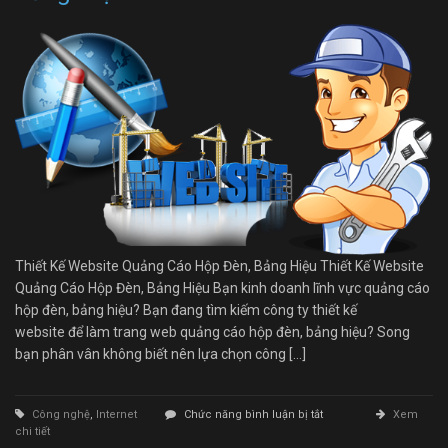
Thiết Kế Website Quảng Cáo Hộp Đèn, Bảng Hiệu Thiết Kế Website
Quảng Cáo Hộp Đèn, Bảng Hiệu Bạn kinh doanh lĩnh vực quảng cáo
hộp đèn, bảng hiệu? Bạn đang tìm kiếm công ty thiết kế
website để làm trang web quảng cáo hộp đèn, bảng hiệu? Song
bạn phân vân không biết nên lựa chọn công […]
ở
Công nghệ
,
Internet
Chức năng bình luận bị tắt
Xem
Thiết
chi tiết
Kế