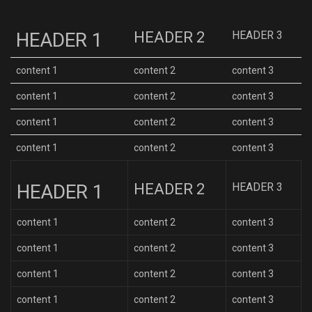
HEADER 1
HEADER 2
HEADER 3
content 1
content 2
content 3
content 1
content 2
content 3
content 1
content 2
content 3
content 1
content 2
content 3
HEADER 1
HEADER 2
HEADER 3
content 1
content 2
content 3
content 1
content 2
content 3
content 1
content 2
content 3
content 1
content 2
content 3