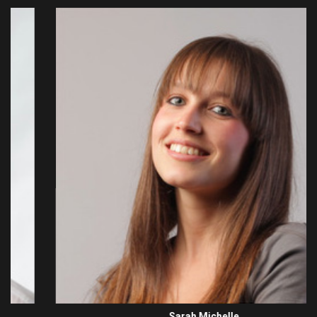
Sarah Michelle