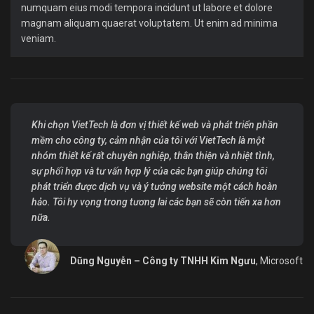
numquam eius modi tempora incidunt ut labore et dolore
magnam aliquam quaerat voluptatem. Ut enim ad minima
veniam.
Khi chọn VietTech là đơn vị thiết kế web và phát triển phần
mềm cho công ty, cảm nhận của tôi với VietTech là một
nhóm thiết kế rất chuyên nghiệp, thân thiện và nhiệt tình,
sự phối hợp và tư vấn hợp lý của các bạn giúp chúng tôi
phát triển được dịch vụ và ý tưởng website một cách hoàn
hảo. Tôi hy vọng trong tương lai các bạn sẽ còn tiến xa hơn
nữa.
Dũng Nguyễn – Công ty TNHH Kim Ngưu
, Microsoft