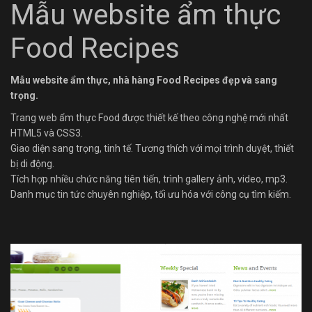
Mẫu website ẩm thực
Food Recipes
Mẫu website ẩm thực, nhà hàng Food Recipes đẹp và sang
trọng.
Trang web ẩm thực Food được thiết kế theo công nghệ mới nhất
HTML5 và CSS3.
Giao diện sang trọng, tinh tế. Tương thích với mọi trình duyệt, thiết
bị di động.
Tích hợp nhiều chức năng tiên tiến, trình gallery ảnh, video, mp3.
Danh mục tin tức chuyên nghiệp, tối ưu hóa với công cụ tìm kiếm.