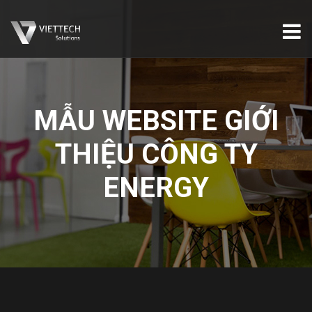
MẪU WEBSITE GIỚI
THIỆU CÔNG TY
ENERGY