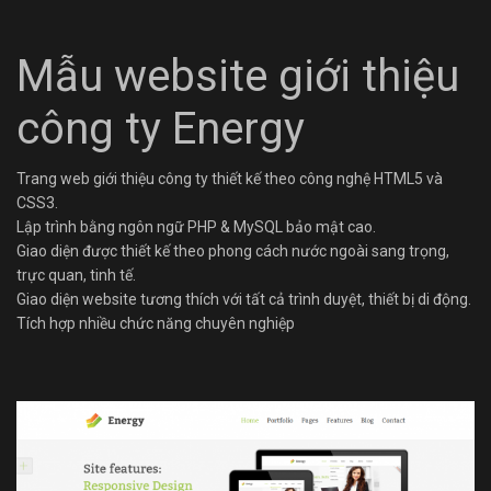
Mẫu website giới thiệu
công ty Energy
Trang web giới thiệu công ty thiết kế theo công nghệ HTML5 và
CSS3.
Lập trình bằng ngôn ngữ PHP & MySQL bảo mật cao.
Giao diện được thiết kế theo phong cách nước ngoài sang trọng,
trực quan, tinh tế.
Giao diện website tương thích với tất cả trình duyệt, thiết bị di động.
Tích hợp nhiều chức năng chuyên nghiệp