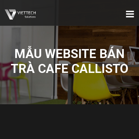
MẪU WEBSITE BÁN
TRÀ CAFE CALLISTO