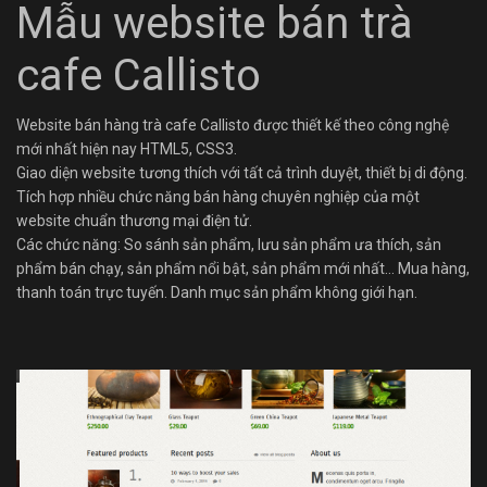
Mẫu website bán trà
cafe Callisto
Website bán hàng trà cafe Callisto được thiết kế theo công nghệ
mới nhất hiện nay HTML5, CSS3.
Giao diện website tương thích với tất cả trình duyệt, thiết bị di động.
Tích hợp nhiều chức năng bán hàng chuyên nghiệp của một
website chuẩn thương mại điện tử.
Các chức năng: So sánh sản phẩm, lưu sản phẩm ưa thích, sản
phẩm bán chạy, sản phẩm nổi bật, sản phẩm mới nhất… Mua hàng,
thanh toán trực tuyến. Danh mục sản phẩm không giới hạn.